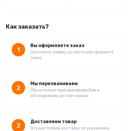
Как заказать?
Вы оформляете заказ
1
Заполните заявку на сайте или оформите
заказ
Мы перезваниваем
2
Обязательно перезваниваем Вам и
обговариваем детали заказа
Доставляем товар
3
Осуществляем доставку по указанному