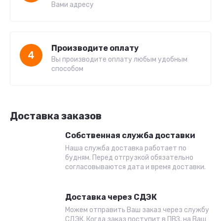
Вами адресу
Производите оплату
4
Вы производите оплату любым удобным
способом
Доставка заказов
Собственная служба доставки
Наша служба доставка работает по
будням. Перед отгрузкой обязательно
согласовываются дата и время доставки.
Доставка через СДЭК
Можем отправить Ваш заказ через службу
СДЭК. Когда заказ поступит в ПВЗ, на Ваш