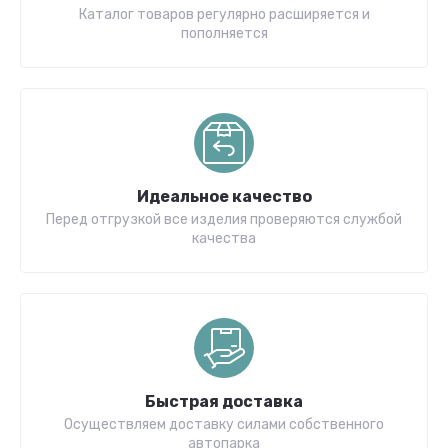
Каталог товаров регулярно расширяется и
пополняется
Идеальное качество
Перед отгрузкой все изделия проверяются службой
качества
Быстрая доставка
Осуществляем доставку силами собственного
автопарка