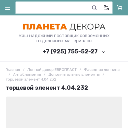
Ваш надежный поставщик современных
отделочных материалов
+7 (925) 755-52-27
Главная
/
Лепной декор ЕВРОПЛАСТ
/
Фасадная лепнина
/
Антаблементы
/
Дополнительные элементы
/
торцевой элемент 4.04.232
торцевой элемент 4.04.232