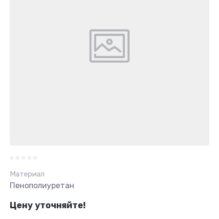
Материал
Пенополиуретан
Цену уточняйте!