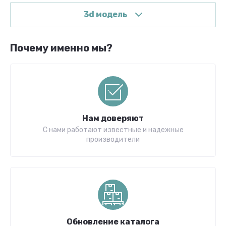
3d модель
Почему именно мы?
Нам доверяют
С нами работают известные и надежные
производители
Обновление каталога