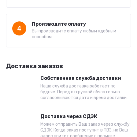
Производите оплату
4
Вы производите оплату любым удобным
способом
Доставка заказов
Собственная служба доставки
Наша служба доставка работает по
будням. Перед отгрузкой обязательно
согласовываются дата и время доставки.
Доставка через СДЭК
Можем отправить Ваш заказ через службу
СДЭК. Когда заказ поступит в ПВЗ, на Ваш
адрес придет сообщение о посылке.