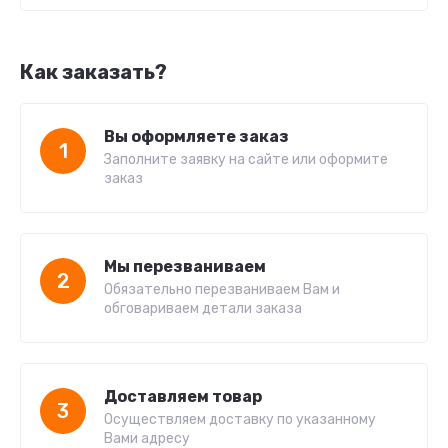
Как заказать?
Вы оформляете заказ
1
Заполните заявку на сайте или оформите
заказ
Мы перезваниваем
2
Обязательно перезваниваем Вам и
обговариваем детали заказа
Доставляем товар
3
Осуществляем доставку по указанному
Вами адресу