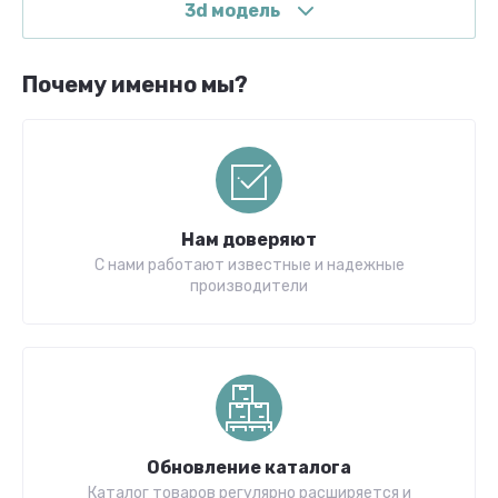
3d модель
Почему именно мы?
Нам доверяют
С нами работают известные и надежные
производители
Обновление каталога
Каталог товаров регулярно расширяется и