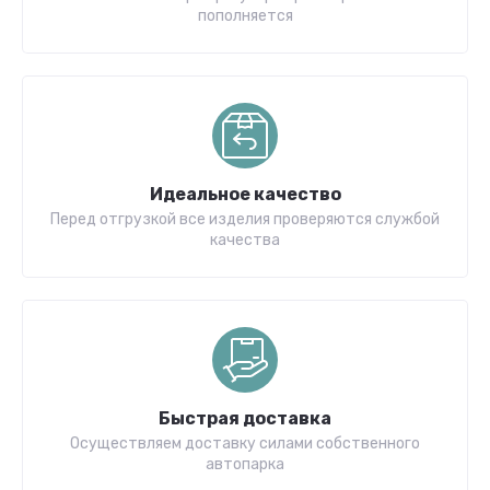
пополняется
Идеальное качество
Перед отгрузкой все изделия проверяются службой
качества
Быстрая доставка
Осуществляем доставку силами собственного
автопарка